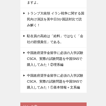
ますよ。
トランプ大統領 イラン戦争に関する国
民向け演説を英中日3か国語対比で読
み解く！
駐在員の高給は「給料」ではなく「会
社の賠償責任」である。
中国政府奨学金留学に必須の入学試験
CSCA、実際の試験問題を中国SNSで
購入してみた！②理系編
中国政府奨学金留学に必須の入学試験
CSCA、実際の試験問題を中国SNSで
購入してみた！①基本情報＋文系編