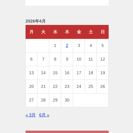
2026年4月
月
火
水
木
金
土
日
1
2
3
4
5
6
7
8
9
10
11
12
13
14
15
16
17
18
19
20
21
22
23
24
25
26
27
28
29
30
« 3月
6月 »