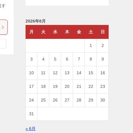
成す
2026年8月
月
火
水
木
金
土
日
1
2
3
4
5
6
7
8
9
10
11
12
13
14
15
16
17
18
19
20
21
22
23
24
25
26
27
28
29
30
31
« 6月