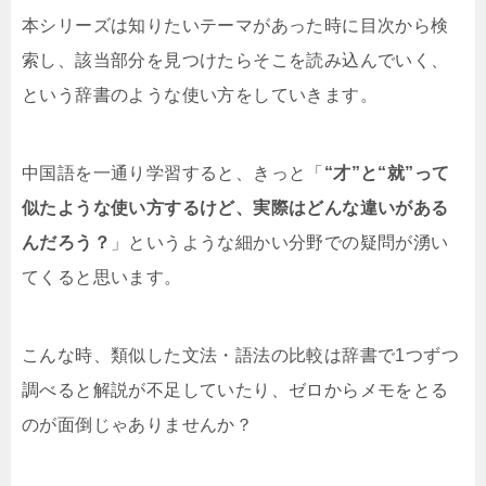
本シリーズは知りたいテーマがあった時に目次から検
索し、該当部分を見つけたらそこを読み込んでいく、
という辞書のような使い方をしていきます。
中国語を一通り学習すると、きっと「
“才”と“就”って
似たような使い方するけど、実際はどんな違いがある
んだろう？
」というような細かい分野での疑問が湧い
てくると思います。
こんな時、類似した文法・語法の比較は辞書で1つずつ
調べると解説が不足していたり、ゼロからメモをとる
のが面倒じゃありませんか？