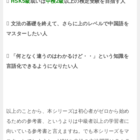

HSK5級
或いは
中検2級
以上の検定受験を目指す人
 文法の基礎を終えて、さらに上のレベルで中国語を
マスターしたい人
 「何となく違うのはわかるけど・・」という知識を
言語化できるようになりたい人
以上のことから、本シリーズは初心者がゼロから始め
るための参考書、というよりは中級者以上の学習者に
向いている参考書と言えますね。でも本シリーズをマ