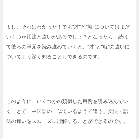
よし、それはわかった！でも“才”と“就”についてはまだ
いくつか用法と違いがあるでしょ？となったら、続け
て後ろの単元を読み進めていくと、“才”と“就”の違いに
ついてより深く知ることもできるのです。
このように、いくつかの類似した用例を読み込んでい
くことで、中国語の「似ているようで違う」文法・語
法の違いをスムーズに理解することができるのです。