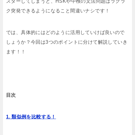
スターしてしまうと、HSKや中検の文法問題はラクラ
ク突発できるようになること間違いナシです！
では、具体的にはどのように活用していけば良いので
しょうか？今回は3つのポイントに分けて解説していき
ます！！
目次
1. 類似例を比較する！