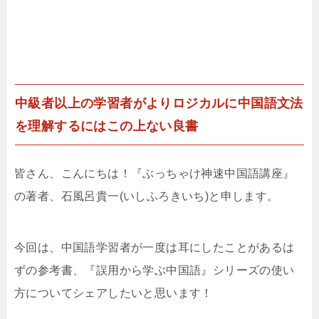
中級者以上の学習者がよりロジカルに中国語文法
を理解するにはこの上ない良書
皆さん、こんにちは！『ぶっちゃけ神速中国語講座』
の著者、石風呂貴一(いしふろきいち)と申します。
今回は、中国語学習者が一度は耳にしたことがあるは
ずの参考書、『誤用から学ぶ中国語』シリーズの使い
方についてシェアしたいと思います！