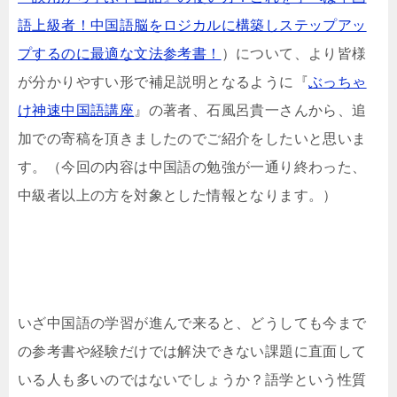
語上級者！中国語脳をロジカルに構築しステップアッ
プするのに最適な文法参考書！
）について、より皆様
が分かりやすい形で補足説明となるように『
ぶっちゃ
け神速中国語講座
』の著者、石風呂貴一さんから、追
加での寄稿を頂きましたのでご紹介をしたいと思いま
す。（今回の内容は中国語の勉強が一通り終わった、
中級者以上の方を対象とした情報となります。）
いざ中国語の学習が進んで来ると、どうしても今まで
の参考書や経験だけでは解決できない課題に直面して
いる人も多いのではないでしょうか？語学という性質