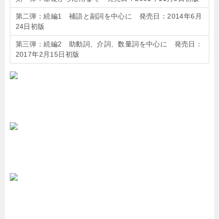
第二弾：続編1 補語と副詞を中心に 発売日：2014年6月
24日初版
第三弾：続編2 助動詞、介詞、数量詞を中心に 発売日：
2017年2月15日初版