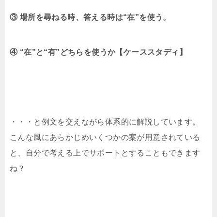
③ 場所を尋ねる時、答える時は“在”を使う。
④ “在”と“有”どちらを使うか【ケーススタディ】
・・・と例文を交えながら体系的に解説しています。
こんな風にあらかじめいくつかの案が用意されている
と、自分で考える上でサポートとすることもできます
ね？