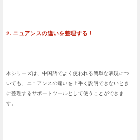
2. ニュアンスの違いを整理する！
本シリーズは、中国語でよく使われる簡単な表現につ
いても、ニュアンスの違いを上手く説明できないとき
に整理するサポートツールとして使うことができま
す。