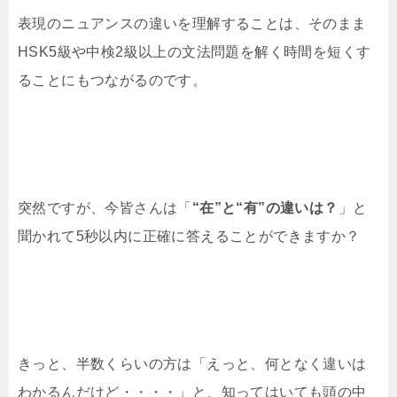
表現のニュアンスの違いを理解することは、そのまま
HSK5級や中検2級以上の文法問題を解く時間を短くす
ることにもつながるのです。
突然ですが、今皆さんは「
“在”と“有”の違いは？
」と
聞かれて5秒以内に正確に答えることができますか？
きっと、半数くらいの方は「えっと、何となく違いは
わかるんだけど・・・・」と、知ってはいても頭の中