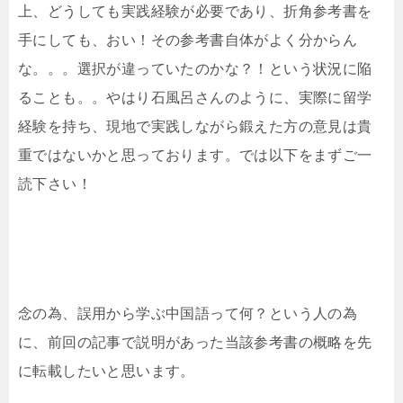
上、どうしても実践経験が必要であり、折角参考書を
手にしても、おい！その参考書自体がよく分からん
な。。。選択が違っていたのかな？！という状況に陥
ることも。。やはり石風呂さんのように、実際に留学
経験を持ち、現地で実践しながら鍛えた方の意見は貴
重ではないかと思っております。では以下をまずご一
読下さい！
念の為、誤用から学ぶ中国語って何？という人の為
に、前回の記事で説明があった当該参考書の概略を先
に転載したいと思います。