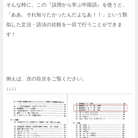
そんな時に、この『誤用から学ぶ中国語』を使うと、
「ああ、それ知りたかったんだよなあ！！」という類
似した文法・語法の比較を一目で行うことができま
す！
例えば、次の目次をご覧ください。
↓↓↓↓