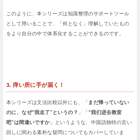
このように、本シリーズは知識整理のサポートツール
として用いることで、「何となく」理解していたもの
をより自分の中で体系化することができるのです。
3. 痒い所に手が届く！
本シリーズは文法比較以外にも、「
まだ帰っていない
のに、なぜ“我走了”というの？
」「
“我们进去教室
吧”は間違いですか
」というような、中国語独特の言い
回しに関わる素朴な疑問についてもカバーしていま