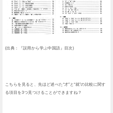
(出典：『誤用から学ぶ中国語』目次)
こちらを見ると、先ほど述べた“才”と“就”の比較に関す
る項目を3つ見つけることができますね？