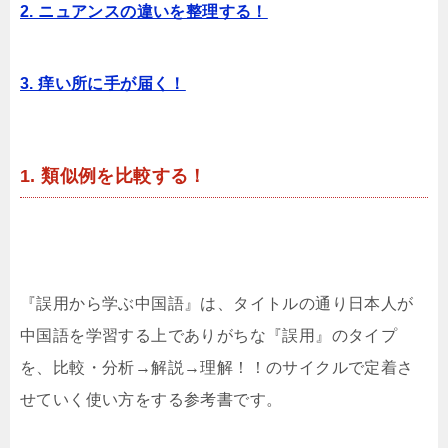
2. ニュアンスの違いを整理する！
3. 痒い所に手が届く！
1. 類似例を比較する！
『誤用から学ぶ中国語』は、タイトルの通り日本人が
中国語を学習する上でありがちな『誤用』のタイプ
を、比較・分析→解説→理解！！のサイクルで定着さ
せていく使い方をする参考書です。