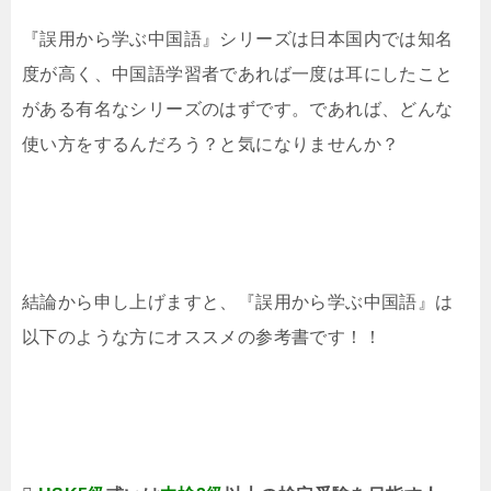
『誤用から学ぶ中国語』シリーズは日本国内では知名
度が高く、中国語学習者であれば一度は耳にしたこと
がある有名なシリーズのはずです。であれば、どんな
使い方をするんだろう？と気になりませんか？
結論から申し上げますと、『誤用から学ぶ中国語』は
以下のような方にオススメの参考書です！！