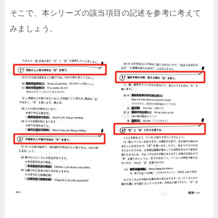
そこで、本シリーズの該当項目の記述を参考に考えて
みましょう。