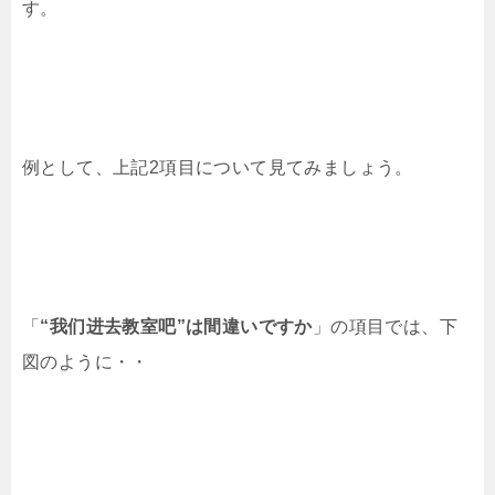
す。
例として、上記2項目について見てみましょう。
「
“我们进去教室吧”は間違いですか
」の項目では、下
図のように・・