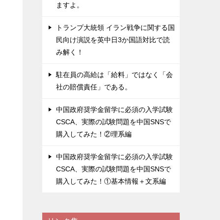
ますよ。
トランプ大統領 イラン戦争に関する国
民向け演説を英中日3か国語対比で読
み解く！
駐在員の高給は「給料」ではなく「会
社の賠償責任」である。
中国政府奨学金留学に必須の入学試験
CSCA、実際の試験問題を中国SNSで
購入してみた！②理系編
中国政府奨学金留学に必須の入学試験
CSCA、実際の試験問題を中国SNSで
購入してみた！①基本情報＋文系編