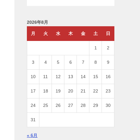
2026年8月
月
火
水
木
金
土
日
1
2
3
4
5
6
7
8
9
10
11
12
13
14
15
16
17
18
19
20
21
22
23
24
25
26
27
28
29
30
31
« 6月