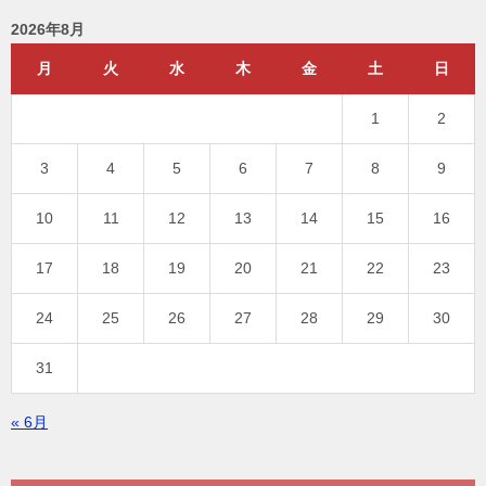
2026年8月
月
火
水
木
金
土
日
1
2
3
4
5
6
7
8
9
10
11
12
13
14
15
16
17
18
19
20
21
22
23
24
25
26
27
28
29
30
31
« 6月