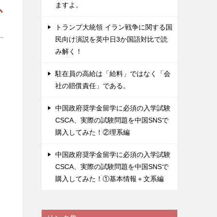
ますよ。
か
トランプ大統領 イラン戦争に関する国
民向け演説を英中日3か国語対比で読
み解く！
駐在員の高給は「給料」ではなく「会
社の賠償責任」である。
中国政府奨学金留学に必須の入学試験
CSCA、実際の試験問題を中国SNSで
購入してみた！②理系編
中国政府奨学金留学に必須の入学試験
CSCA、実際の試験問題を中国SNSで
購入してみた！①基本情報＋文系編