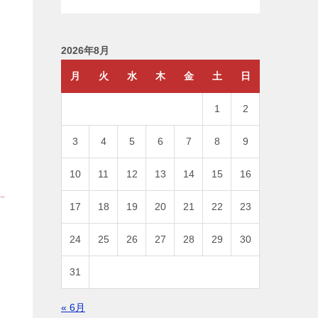
2026年8月
月
火
水
木
金
土
日
1
2
3
4
5
6
7
8
9
10
11
12
13
14
15
16
17
18
19
20
21
22
23
24
25
26
27
28
29
30
31
« 6月