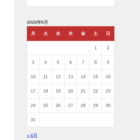
2026年8月
月
火
水
木
金
土
日
1
2
3
4
5
6
7
8
9
10
11
12
13
14
15
16
17
18
19
20
21
22
23
24
25
26
27
28
29
30
31
« 6月