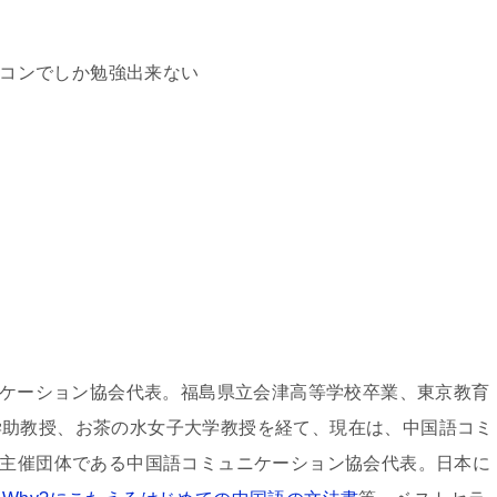
コンでしか勉強出来ない
ュニケーション協会代表。福島県立会津高等学校卒業、東京教育
学助教授、お茶の水女子大学教授を経て、現在は、中国語コミ
の主催団体である中国語コミュニケーション協会代表。日本に