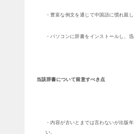
・豊富な例文を通じて中国語に慣れ親し
・パソコンに辞書をインストールし、迅
当該辞書について留意すべき点
・内容が古いとまでは言わないが出版年
い。