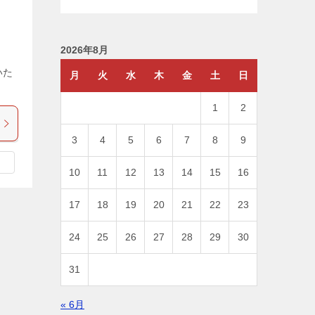
2026年8月
いた
月
火
水
木
金
土
日
1
2
3
4
5
6
7
8
9
10
11
12
13
14
15
16
17
18
19
20
21
22
23
24
25
26
27
28
29
30
31
« 6月