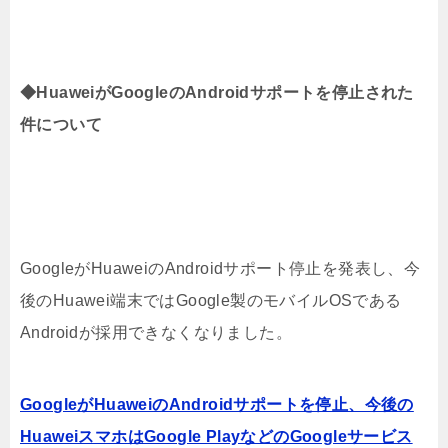
◆HuaweiがGoogleのAndroidサポートを停止された
件について
GoogleがHuaweiのAndroidサポート停止を発表し、今
後のHuawei端末ではGoogle製のモバイルOSである
Androidが採用できなくなりました。
GoogleがHuaweiのAndroidサポートを停止、今後の
HuaweiスマホはGoogle PlayなどのGoogleサービス