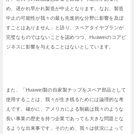
め、遅かれ早かれ製造が中止となります。なお、製造
中止の可能性が我々の最も先進的な分野に影響を及ぼ
すことはありません」と語り、スペアタイヤプランが
完璧なものではないことを認めつつ、Huaweiのコアビ
ジネスに影響を与えることはないとしています。
また、「Huawei製の自家製チップをスペア部品として
使用することは、我々が生き残るためには論理的な考
えです。確かに、アメリカによる制裁は我々のような
長い事業の歴史を持つ企業であっても大きな問題とな
るような出来事です。そのため、我々は状況によって