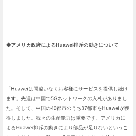
◆アメリカ政府によるHuawei排斥の動きについて
「Huaweiは間違いなくお客様にサービスを提供し続け
ます。先週は中国で5Gネットワークの入札がありまし
た。そして、中国の40都市のうち37都市をHuaweiが獲
得しました。我々の生産能力は重要です。アメリカに
よるHuawei排斥の動きにより部品が足りないというこ