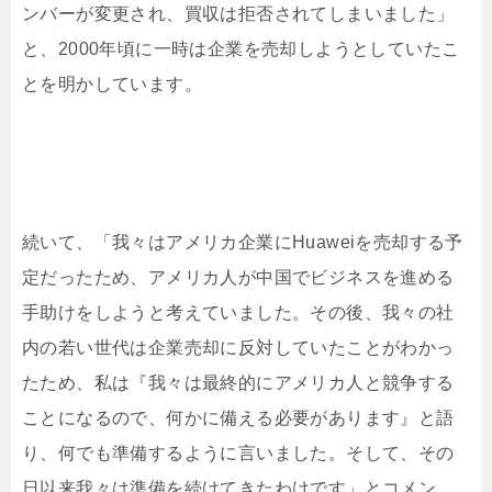
ンバーが変更され、買収は拒否されてしまいました」
と、2000年頃に一時は企業を売却しようとしていたこ
とを明かしています。
続いて、「我々はアメリカ企業にHuaweiを売却する予
定だったため、アメリカ人が中国でビジネスを進める
手助けをしようと考えていました。その後、我々の社
内の若い世代は企業売却に反対していたことがわかっ
たため、私は『我々は最終的にアメリカ人と競争する
ことになるので、何かに備える必要があります』と語
り、何でも準備するように言いました。そして、その
日以来我々は準備を続けてきたわけです」とコメン