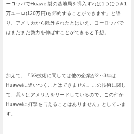
ーロッパでHuawei製の基地局を導入すれば1つにつき1
万ユーロ(120万円)も節約することができます」と語
り、アメリカから除外されたとはいえ、ヨーロッパで
はまだまだ勢力を伸ばすことができると予想。
加えて、「5G技術に関しては他の企業が2～3年は
Huaweiに追いつくことはできません。この技術に関し
て、我々はアメリカをリードしているので、この件が
Huaweiに打撃を与えることはありません」としていま
す。