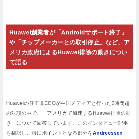
Huawei創業者が「Androidサポート終了」
や「チップメーカーとの取引停止」など、ア
メリカ政府によるHuawei排除の動きについ
て語る
Huaweiの任正非CEOが中国メディアと行った2時間超
の対談の中で、「アメリカで加速するHuawei排除の動
き」について回答しています。このインタビュー記事
を翻訳し、特にポイントとなる部分を
Andreessen