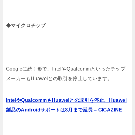
◆マイクロチップ
Googleに続く形で、IntelやQualcommといったチップ
メーカーもHuaweiとの取引を停止しています。
IntelやQualcommもHuaweiとの取引を停止、Huawei
製品のAndroidサポートは8月まで延長 – GIGAZINE