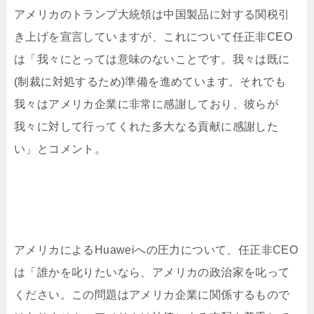
アメリカのトランプ大統領は中国製品に対する関税引
き上げを宣言していますが、これについて任正非CEO
は「我々にとっては意味のないことです。我々は既に
(制裁に対処するため)準備を進めています。それでも
我々はアメリカ企業に非常に感謝しており、彼らが
我々に対して行ってくれた多大なる貢献に感謝した
い」とコメント。
アメリカによるHuaweiへの圧力について、任正非CEO
は「誰かを叱りたいなら、アメリカの政治家を叱って
ください。この問題はアメリカ企業に関係するもので