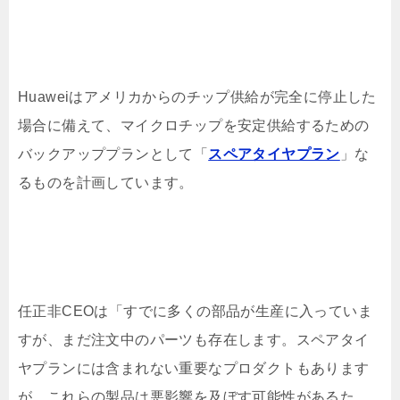
Huaweiはアメリカからのチップ供給が完全に停止した
場合に備えて、マイクロチップを安定供給するための
バックアッププランとして「
スペアタイヤプラン
」な
るものを計画しています。
任正非CEOは「すでに多くの部品が生産に入っていま
すが、まだ注文中のパーツも存在します。スペアタイ
ヤプランには含まれない重要なプロダクトもあります
が、これらの製品は悪影響を及ぼす可能性があるた