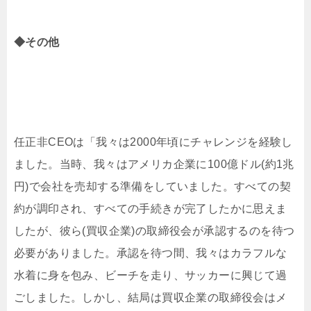
◆その他
任正非CEOは「我々は2000年頃にチャレンジを経験し
ました。当時、我々はアメリカ企業に100億ドル(約1兆
円)で会社を売却する準備をしていました。すべての契
約が調印され、すべての手続きが完了したかに思えま
したが、彼ら(買収企業)の取締役会が承認するのを待つ
必要がありました。承認を待つ間、我々はカラフルな
水着に身を包み、ビーチを走り、サッカーに興じて過
ごしました。しかし、結局は買収企業の取締役会はメ