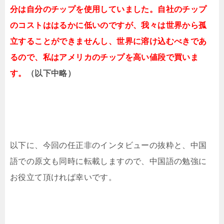
分は自分のチップを使用していました。自社のチップ
のコストははるかに低いのですが、我々は世界から孤
立することができませんし、世界に溶け込むべきであ
るので、私はアメリカのチップを高い値段で買いま
す。
（以下中略）
以下に、今回の任正非のインタビューの抜粋と、中国
語での原文も同時に転載しますので、中国語の勉強に
お役立て頂ければ幸いです。