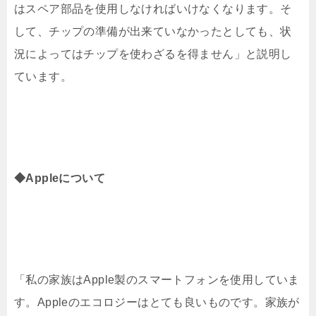
はスペア部品を使用しなければいけなくなります。そ
して、チップの準備が出来ていなかったとしても、状
況によってはチップを使わざるを得ません」と説明し
ています。
◆Appleについて
「私の家族はApple製のスマートフォンを使用していま
す。Appleのエコロジーはとても良いものです。家族が