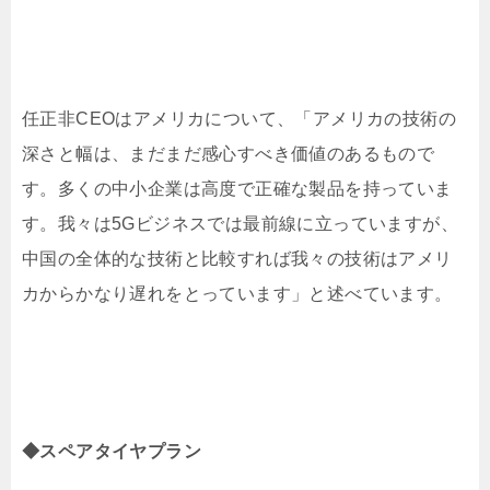
任正非CEOはアメリカについて、「アメリカの技術の
深さと幅は、まだまだ感心すべき価値のあるもので
す。多くの中小企業は高度で正確な製品を持っていま
す。我々は5Gビジネスでは最前線に立っていますが、
中国の全体的な技術と比較すれば我々の技術はアメリ
カからかなり遅れをとっています」と述べています。
◆スペアタイヤプラン