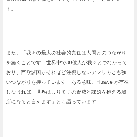
ト。
また、「我々の最大の社会的責任は人間とのつながり
を築くことです。世界中で30億人が我々とつながって
おり、西欧諸国がそれほど注視しないアフリカとも強
いつながりを持っています。ある意味、Huaweiが存在
しなければ、世界はより多くの脅威と課題を抱える場
所になると言えます」とも語っています。