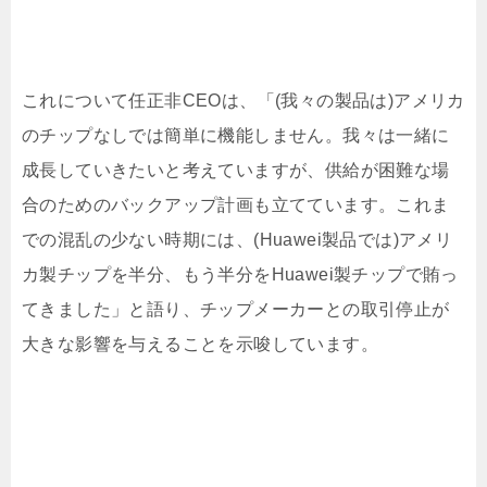
これについて任正非CEOは、「(我々の製品は)アメリカ
のチップなしでは簡単に機能しません。我々は一緒に
成長していきたいと考えていますが、供給が困難な場
合のためのバックアップ計画も立てています。これま
での混乱の少ない時期には、(Huawei製品では)アメリ
カ製チップを半分、もう半分をHuawei製チップで賄っ
てきました」と語り、チップメーカーとの取引停止が
大きな影響を与えることを示唆しています。