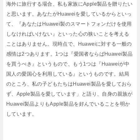
海外に旅行する場合、私も家族にApple製品を贈りたい
と思います。あなたがHuaweiを愛しているからといっ
て、『あなたはHuawei製のスマートフォンだけを使用
しなければいけない』といった心の狭いことを考える
ことはありません。現時点で、Huaweiに対する一般の
感情は2つあります。1つは『愛国者ならばHuawei製品
を買うべき』というもので、もう1つは『Huaweiが中
国人の愛国心を利用している』というものです。結局
のところ、私の子どもたちはHuawei製品を愛しておら
ず、Apple製品を愛しています」と語り、自身の親族が
Huawei製品よりもApple製品を好んでいることを明か
しています。