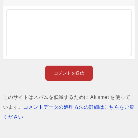
このサイトはスパムを低減するために Akismet を使って
います。
コメントデータの処理方法の詳細はこちらをご覧
ください
。