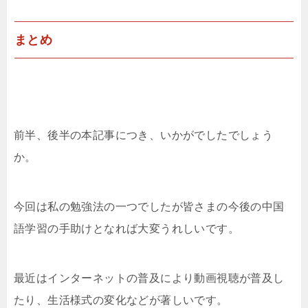
まとめ
前半、後半の本記事につき、いかがでしたでしょう
か。
今回は私の勉強法の一つでしたが皆さまの今後の中国
語学習の手助けとなれば大変うれしいです。
最近はインターネットの普及により動画視聴が普及し
たり、生活様式の変化などが著しいです。