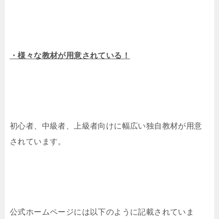
・様々な教材が用意されている！
初心者、中級者、上級者向けに幅広い独自教材が用意
されています。
公式ホームページには以下のように記載されていま