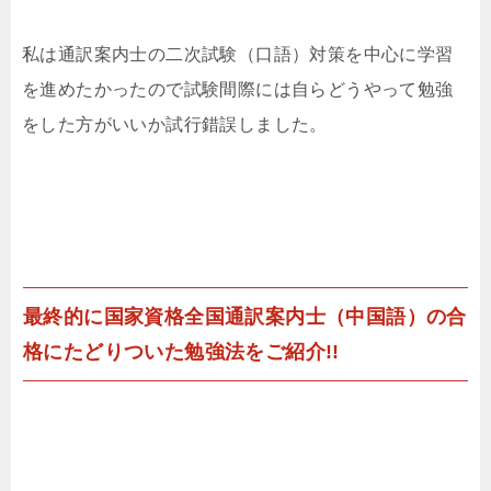
私は通訳案内士の二次試験（口語）対策を中心に学習
を進めたかったので試験間際には自らどうやって勉強
をした方がいいか試行錯誤しました。
最終的に国家資格全国通訳案内士（中国語）の合
格にたどりついた勉強法をご紹介!!