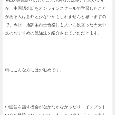
WEB 英会話を試したことがある人は多いと思います
が、中国語会話をオンラインスクールで学習したこと
がある人は意外と少ないかもしれませんと思いますの
で、今回、通訳案内士合格にも大いに役立った天天中
文のおすすめの勉強法を紹介させていただきます。
特にこんな方にはお勧めです。
中国語を話す機会がなかなかなかったり、インプット