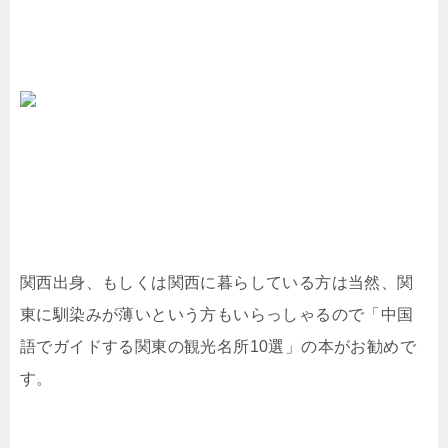
関西出身、もしくは関西に暮らしている方は当然、関
東に馴染みが薄いという方もいらっしゃるので「中国
語でガイドする関東の観光名所10選」の本がお勧めで
す。