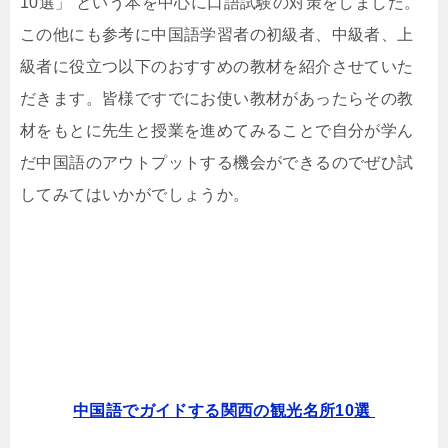
10選」 という本を中心に口語試験の対策をしました。
この他にも参考に中国語学習者の初級者、中級者、上
級者に役立つ以下のおすすめの教材を紹介させていた
だきます。皆様ですでにお使い教材があったらその教
材をもとに先生と授業を進めてみることで自分が学ん
だ中国語のアウトプットする機会ができるのでぜひ試
してみてはいかがでしょうか。
中国語でガイドする関西の観光名所10選