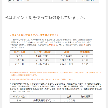
私はポイント制を使って勉強をしていました。