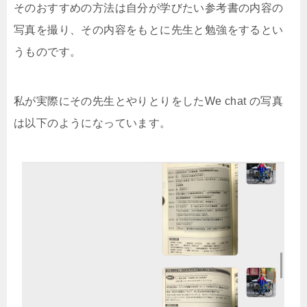
そのおすすめの方法は自分が学びたい参考書の内容の
写真を撮り、その内容をもとに先生と勉強をするとい
うものです。
私が実際にその先生とやりとりをしたWe chat の写真
は以下のようになっています。