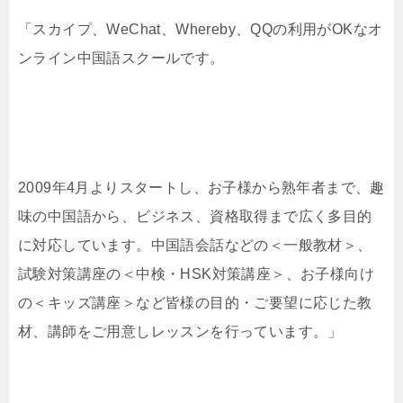
「スカイプ、WeChat、Whereby、QQの利用がOKなオ
ンライン中国語スクールです。
2009年4月よりスタートし、お子様から熟年者まで、趣
味の中国語から、ビジネス、資格取得まで広く多目的
に対応しています。中国語会話などの＜一般教材＞、
試験対策講座の＜中検・HSK対策講座＞、お子様向け
の＜キッズ講座＞など皆様の目的・ご要望に応じた教
材、講師をご用意しレッスンを行っています。」