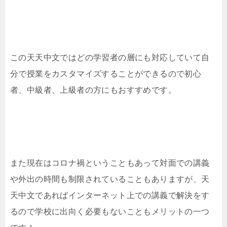
この天天中文ではどの学習者の層にも対応していて自
分で授業をカスタマイズすることができるので初心
者、中級者、上級者の方にもおすすめです。
また現在はコロナ禍ということもあって対面での講義
や外出の時間も制限されていることもありますが、天
天中文であればインターネット上での講義で解決をす
るので学校に出向く必要もないこともメリットの一つ