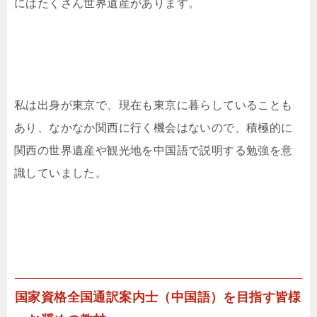
にはたくさん世界遺産があります。
私は出身が東京で、現在も東京に暮らしていることも
あり、なかなか関西に行く機会はないので、積極的に
関西の世界遺産や観光地を中国語で説明する勉強を意
識していました。
国家資格全国通訳案内士（中国語）を目指す皆様