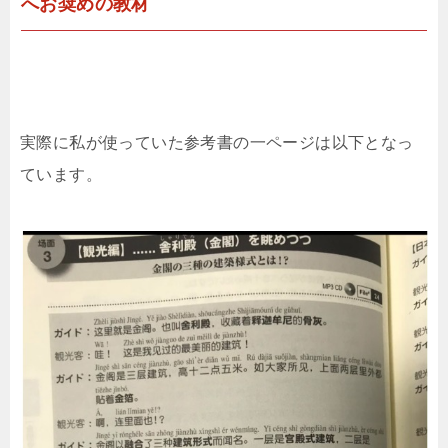
へ
お奨めの教材
実際に私が使っていた参考書の一ページは以下となっ
ています。