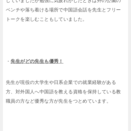
していましたが勉強に気疲れがしたときは外の公園の
ベンチや落ち着ける場所で中国語会話を先生とフリー
トークを楽しむこともしていました。
・
先生がどの先生も優秀！
先生が現役の大学生や日系企業での就業経験がある
方、対外国人へ中国語を教える資格を保持している教
職員の方など優秀な方が先生をつとめています。