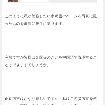
このように私が勉強したい参考書のページを写真に撮
ったものを事前に先生に送ります。
突然ですが皆様は金閣寺のことを中国語で説明するこ
とはできますでしょうか。
正直内容はかなり難しいですが、私はこの参考書を使