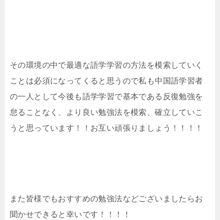
その環境の中で最適な語学学習の方法を模索していく
ことは必須になってくると思うので私も中国語学習者
の一人として今後も語学学習で基本である反復勉強を
怠ることなく、より良い勉強法を模索、確立していこ
うと思っています！！お互い頑張りましょう！！！！
また皆様でもおすすめの勉強法などございましたらお
聞かせできると幸いです！！！！