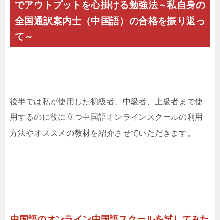
でアウトプットを心掛ける勉強法～私自身の
全国通訳案内士（中国語）の合格を振り返っ
て～
後半では私が使用した初級者、中級者、上級者まで使
用するのに役に立つ中国語オンラインスクールの利用
方法やオススメの教材を紹介させていただきます。
中国語のオンライン中国語スクールを試してみた