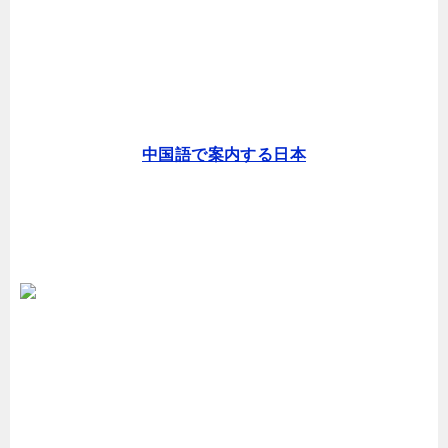
中国語で案内する日本