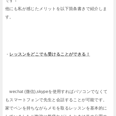
です！
他にも私が感じたメリットを以下箇条書きで紹介しま
す。
・
レッスンをどこでも受けることができる！
wechat (微信),skypeを使用すればパソコンでなくて
もスマートフォンで先生と会話することが可能です。
家でペンを持ちながらメモを取るレッスンを基本的に