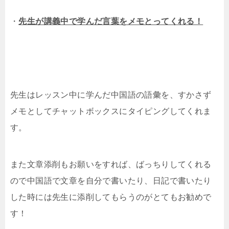
・
先生が講義中で学んだ言葉をメモとってくれる！
先生はレッスン中に学んだ中国語の語彙を、すかさず
メモとしてチャットボックスにタイピングしてくれま
す。
また文章添削もお願いをすれば、ばっちりしてくれる
ので中国語で文章を自分で書いたり、日記で書いたり
した時には先生に添削してもらうのがとてもお勧めで
す！