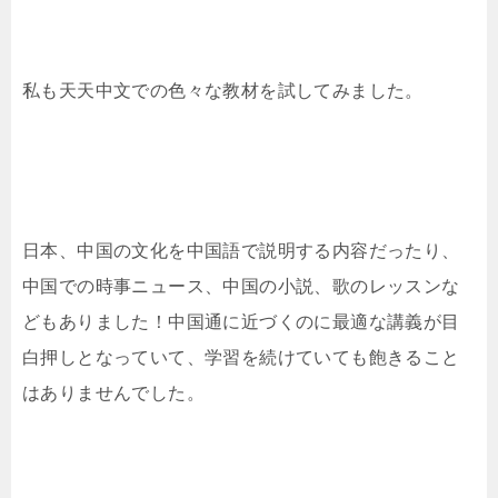
私も天天中文での色々な教材を試してみました。
日本、中国の文化を中国語で説明する内容だったり、
中国での時事ニュース、中国の小説、歌のレッスンな
どもありました！中国通に近づくのに最適な講義が目
白押しとなっていて、学習を続けていても飽きること
はありませんでした。