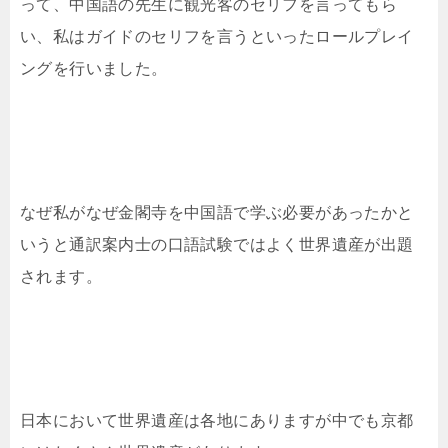
って、中国語の先生に観光客のセリフを言ってもら
い、私はガイドのセリフを言うといったロールプレイ
ングを行いました。
なぜ私がなぜ金閣寺を中国語で学ぶ必要があったかと
いうと通訳案内士の口語試験ではよく世界遺産が出題
されます。
日本において世界遺産は各地にありますが中でも京都