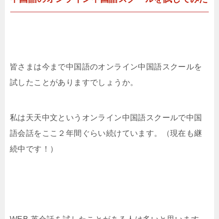
皆さまは今まで中国語のオンライン中国語スクールを
試したことがありますでしょうか。
私は天天中文というオンライン中国語スクールで中国
語会話をここ２年間ぐらい続けています。（現在も継
続中です！）