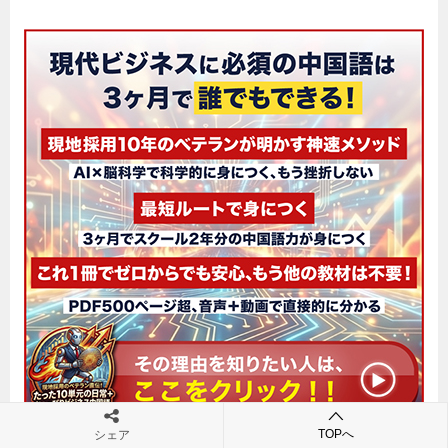
TOPへ
シェア