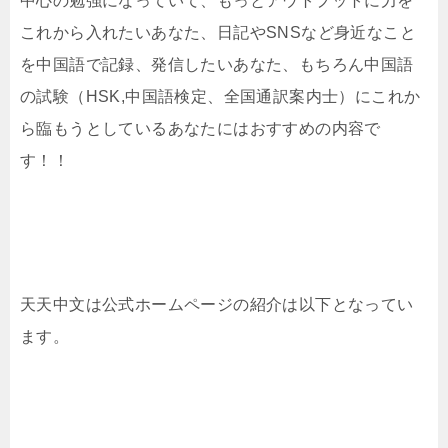
中心の勉強になっていて、もっとアウトプットに力を
これから入れたいあなた、日記やSNSなど身近なこと
を中国語で記録、発信したいあなた、もちろん中国語
の試験（HSK,中国語検定、全国通訳案内士）にこれか
ら臨もうとしているあなたにはおすすめの内容で
す！！
天天中文は公式ホームページの紹介は以下となってい
ます。