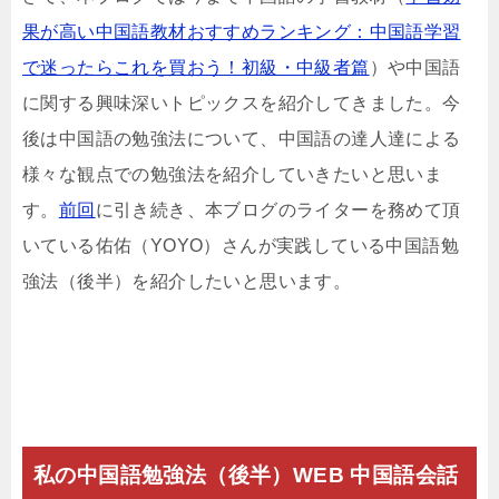
果が高い中国語教材おすすめランキング：中国語学習
で迷ったらこれを買おう！初級・中級者篇
）や中国語
に関する興味深いトピックスを紹介してきました。今
後は中国語の勉強法について、中国語の達人達による
様々な観点での勉強法を紹介していきたいと思いま
す。
前回
に引き続き、本ブログのライターを務めて頂
いている佑佑（YOYO）さんが実践している中国語勉
強法（後半）を紹介したいと思います。
私の中国語勉強法（後半）WEB 中国語会話