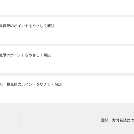
最低限のポイントをやさしく解説
低限のポイントをやさしく解説
相 最低限のポイントをやさしく解説
難関：方向補語に