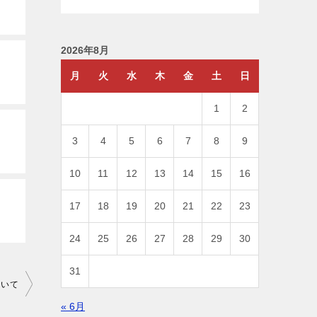
2026年8月
月
火
水
木
金
土
日
1
2
3
4
5
6
7
8
9
10
11
12
13
14
15
16
17
18
19
20
21
22
23
24
25
26
27
28
29
30
31
ついて
« 6月