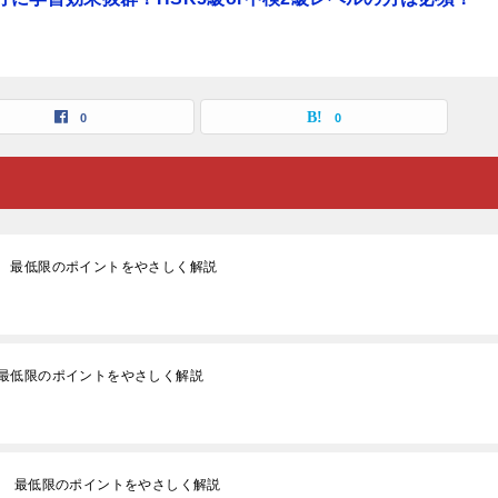
0
0
 最低限のポイントをやさしく解説
最低限のポイントをやさしく解説
 最低限のポイントをやさしく解説