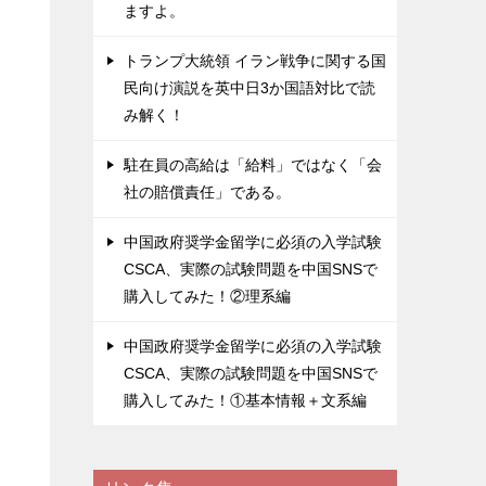
ますよ。
トランプ大統領 イラン戦争に関する国
民向け演説を英中日3か国語対比で読
み解く！
駐在員の高給は「給料」ではなく「会
社の賠償責任」である。
中国政府奨学金留学に必須の入学試験
CSCA、実際の試験問題を中国SNSで
購入してみた！②理系編
中国政府奨学金留学に必須の入学試験
CSCA、実際の試験問題を中国SNSで
購入してみた！①基本情報＋文系編