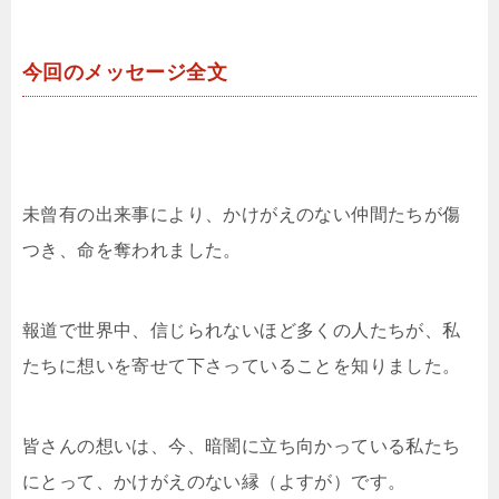
今回のメッセージ全文
未曾有の出来事により、かけがえのない仲間たちが傷
つき、命を奪われました。
報道で世界中、信じられないほど多くの人たちが、私
たちに想いを寄せて下さっていることを知りました。
皆さんの想いは、今、暗闇に立ち向かっている私たち
にとって、かけがえのない縁（よすが）です。