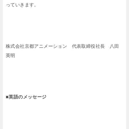
っていきます。
株式会社京都アニメーション 代表取締役社長 八田
英明
■英語のメッセージ