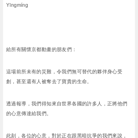
Yīngmíng
給所有關懷京都動畫的朋友們：
這場前所未有的災難，令我們無可替代的夥伴身心受
創，甚至還有人被奪去了寶貴的生命。
透過報導，我們得知來自世界各國的許多人，正將他們
的心意傳達給我們。
此刻，各位的心意，對於正在跟黑暗抗爭的我們來說，