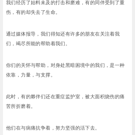
我们经历了始料未及的打击和磨难，有的同伴受到了重
伤，有的却失去了生命。
通过媒体报导，我们得知还有许多的朋友在关注着我
们，竭尽所能的帮助着我们。
你们的关怀与帮助，对身处黑暗困境中的我们，是一种
依靠，力量，与支撑。
此时，有的夥伴们还在重症监护室，被大面积烧伤的痛
苦所折磨着。
他们在与病痛抗争着，努力坚强的活下去。