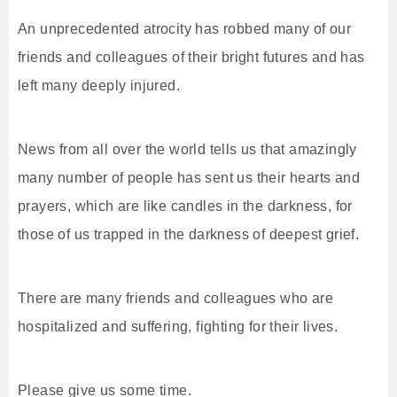
An unprecedented atrocity has robbed many of our
friends and colleagues of their bright futures and has
left many deeply injured.
News from all over the world tells us that amazingly
many number of people has sent us their hearts and
prayers, which are like candles in the darkness, for
those of us trapped in the darkness of deepest grief.
There are many friends and colleagues who are
hospitalized and suffering, fighting for their lives.
Please give us some time.