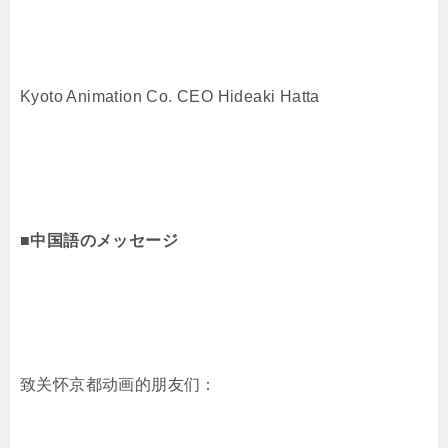
Kyoto Animation Co. CEO Hideaki Hatta
■中国語のメッセージ
致关怀京都动画的朋友们：