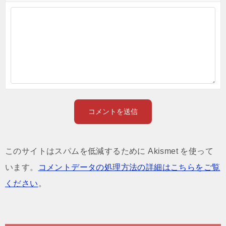
このサイトはスパムを低減するために Akismet を使って
います。
コメントデータの処理方法の詳細はこちらをご覧
ください
。