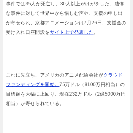
事件では35人が死亡し、30人以上がけがをした。凄惨
な事件に対して世界中から惜しむ声や、支援の申し出
が寄せられ、京都アニメーションは7月26日、支援金の
受け入れ口座開設を
サイト上で発表した
。
これに先立ち、アメリカのアニメ配給会社が
クラウド
ファンディングを開始。
75万ドル（8100万円相当）の
目標額を大幅に上回り、現在232万ドル（2億5000万円
相当）が寄せられている。