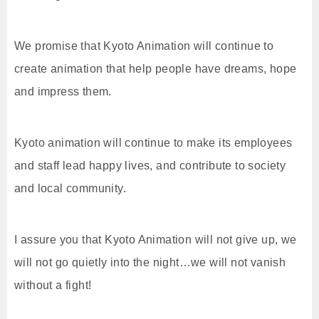
We promise that Kyoto Animation will continue to
create animation that help people have dreams, hope
and impress them.
Kyoto animation will continue to make its employees
and staff lead happy lives, and contribute to society
and local community.
I assure you that Kyoto Animation will not give up, we
will not go quietly into the night…we will not vanish
without a fight!