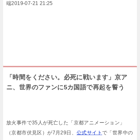
端2019-07-21 21:25
「時間をください。必死に戦います」京ア
ニ、世界のファンに5カ国語で再起を誓う
放火事件で35人が死亡した「京都アニメーション」
（京都市伏見区）が7月29日、
公式サイト
で「世界中の