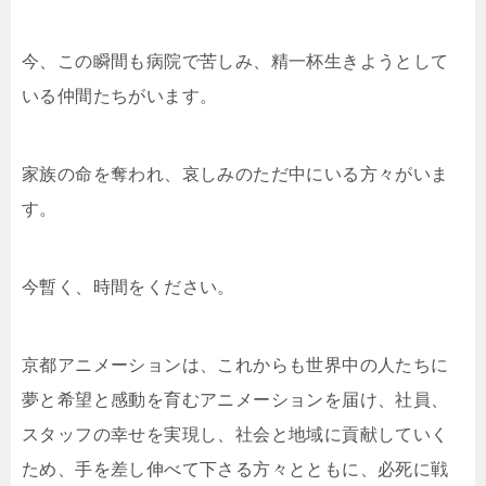
今、この瞬間も病院で苦しみ、精一杯生きようとして
いる仲間たちがいます。
家族の命を奪われ、哀しみのただ中にいる方々がいま
す。
今暫く、時間をください。
京都アニメーションは、これからも世界中の人たちに
夢と希望と感動を育むアニメーションを届け、社員、
スタッフの幸せを実現し、社会と地域に貢献していく
ため、手を差し伸べて下さる方々とともに、必死に戦