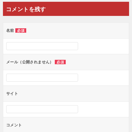
ナ
コメントを残す
ビ
ゲ
名前
必須
ー
シ
ョ
ン
メール（公開されません）
必須
サイト
コメント