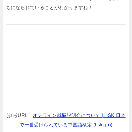
ちになられていることがわかりますね！
(参考URL：
オンライン就職説明会について | HSK 日本
で一番受けられている中国語検定 (hskj.jp)
)