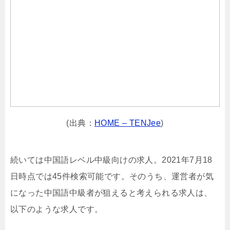
(出典：
HOME – TENJee
)
続いては中国語レベル中級向けの求人。2021年7月18
日時点では45件検索可能です。そのうち、運営者が気
になった中国語中級者が狙えると考えられる求人は、
以下のような求人です。