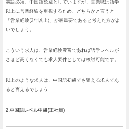
英語必須、中国語歓迎としていますが、営業職は語学
以上に営業経験を重視するため、どちらかと言うと
「営業経験(2年以上)」が最重要であると考えた方がよ
いでしょう。
こういう求人は、営業経験豊富であれば語学レベルが
さほど高くなくても求人要件としては検討可能です。
以上のような求人は、中国語初級でも狙える求人であ
ると言えるでしょう
2.中国語レベル中級(正社員)