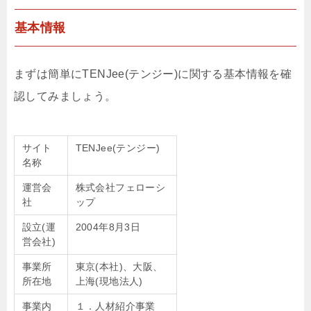
基本情報
まずは簡単にTENJee(テンジー)に関する基本情報を確
認してみましょう。
サイト
TENJee(テンジー)
名称
運営会
株式会社フェローシ
社
ップ
設立(運
2004年8月3日
営会社)
事業所
東京(本社)、大阪、
所在地
上海(現地法人)
事業内
１．人材紹介事業