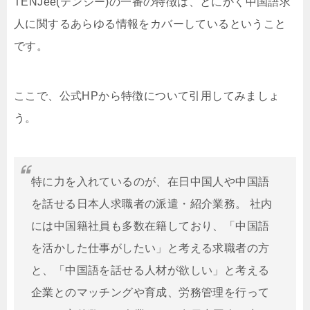
TENJee(テンジー)の一番の特徴は、とにかく中国語求
人に関するあらゆる情報をカバーしているということ
です。
ここで、公式HPから特徴について引用してみましょ
う。
特に力を入れているのが、在日中国人や中国語
を話せる日本人求職者の派遣・紹介業務。 社内
には中国籍社員も多数在籍しており、「中国語
を活かした仕事がしたい」と考える求職者の方
と、「中国語を話せる人材が欲しい」と考える
企業とのマッチングや育成、労務管理を行って