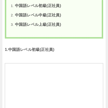
中国語レベル初級
(
正社員
)
中国語レベル中級
(
正社員
)
中国語レベル上級
(
正社員
)
1.中国語レベル初級(正社員)