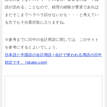
語が読める」ことなので、経理の経験が豊富であれば
まだそこまでベラベラ話せないかも・・・と考えてい
る方でも十分選択肢に入りますね。
※参考までに日中の会計用語に関しては、このサイト
を参考にするとよいでしょう。
日本語と中国語の会計用語 | 会計で使われる用語の日中
対訳です。 (sbako.com)