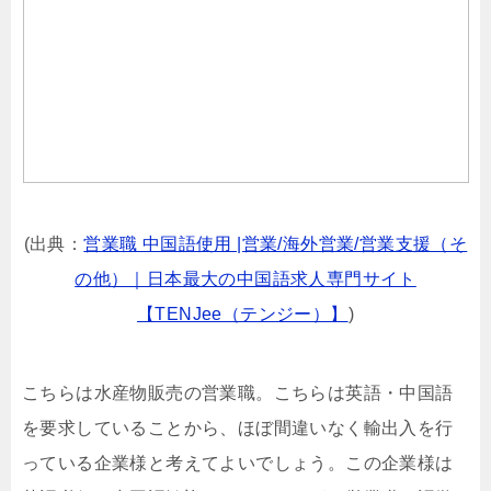
(出典：
営業職 中国語使用 |営業/海外営業/営業支援（そ
の他）｜日本最大の中国語求人専門サイト
【TENJee（テンジー）】
)
こちらは水産物販売の営業職。こちらは英語・中国語
を要求していることから、ほぼ間違いなく輸出入を行
っている企業様と考えてよいでしょう。この企業様は