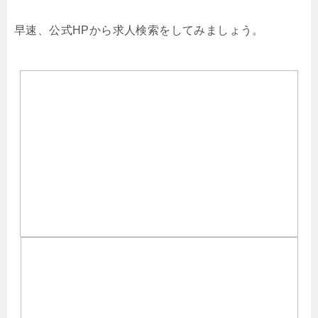
早速、公式HPから求人検索をしてみましょう。