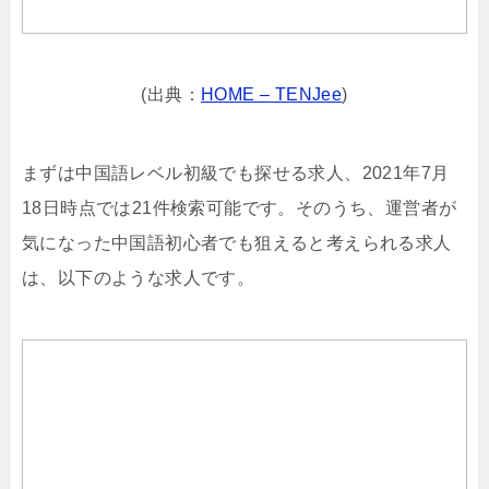
(出典：
HOME – TENJee
)
まずは中国語レベル初級でも探せる求人、2021年7月
18日時点では21件検索可能です。そのうち、運営者が
気になった中国語初心者でも狙えると考えられる求人
は、以下のような求人です。