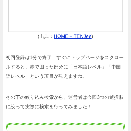
(出典：
HOME – TENJee
)
初回登録は1分で終了、すぐにトップページをスクロー
ルすると、赤で囲った部分に「日本語レベル」「中国
語レベル」という項目が見えますね。
その下の絞り込み検索から、運営者は今回3つの選択肢
に絞って実際に検索を行ってみました！