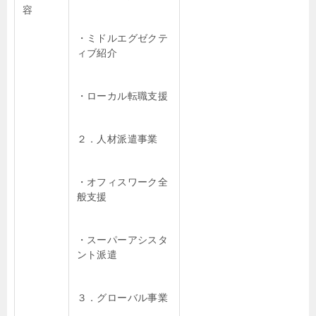
容
・ミドルエグゼクテ
ィブ紹介
・ローカル転職支援
２．人材派遣事業
・オフィスワーク全
般支援
・スーパーアシスタ
ント派遣
３．グローバル事業