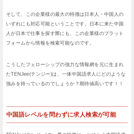
そして、この企業様の最大の特徴は日本人・中国人の
いずれにも対応可能ということです。日本に来た中国
人が日本で仕事を探す際にも、この企業様のプラット
フォームから情報を検索可能なのです。
こうしたフェローシップの強力な情報網を元に生まれ
たTENJee(テンジー)は、一体中国語求人にどのような
強みを持っているのでしょうか？期待値高いです！！
中国語レベルを問わずに求人検索が可能