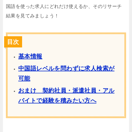
国語を使った求人にどれだけ使えるか、そのリサーチ
結果を見てみましょう！
目次
基本情報
中国語レベルを問わずに求人検索が
可能
おまけ 契約社員・派遣社員・アル
バイトで経験を積みたい方へ