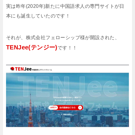
実は昨年(2020年)新たに中国語求人の専門サイトが日
本にも誕生していたのです！
それが、株式会社フェローシップ様が開設された、
TENJee(
テンジー
)
です！！