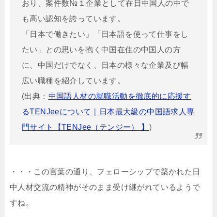
おり、案件数№１企業として在日中国人の中で
も高い認知を誇っています。
「日本で働きたい」「日本語を使って仕事をし
たい」との思いを抱く中国在住の中国人の方
に、中国だけでなく、日本の様々な企業及び幅
広い職種を紹介しています。
(出典：
中国語人材の就職活動を徹底的に応援す
るTENJeeについて｜日本最大級の中国語求人専
門サイト【TENJee（テンジー） 】
)
・・・この言葉の通り、フェローシップで築かれた日
中人材交流の精神がそのまま受け継がれているようで
すね。