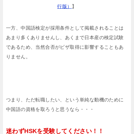
行版）
】
一方、中国語検定が採用条件として掲載されることは
あまり多くありませんし、あくまで日本産の検定試験
であるため、当然合否がビザ取得に影響することもあ
りません。
つまり、ただ転職したい、という単純な動機のために
中国語の資格を取ろうと思うなら・・・
迷わず
HSK
を受験してください！！