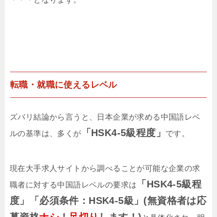
転職・就職に使えるレベル
ズバリ結論から言うと、日本企業が求める中国語レベ
「HSK4-5級程度」
ルの基準は、多くが
です。
現在大手求人サイトから調べることが可能な企業の求
「HSK4-5級程
職者に対する中国語レベルの要求は
度」「必須条件：HSK4-5級」(無資格者は応