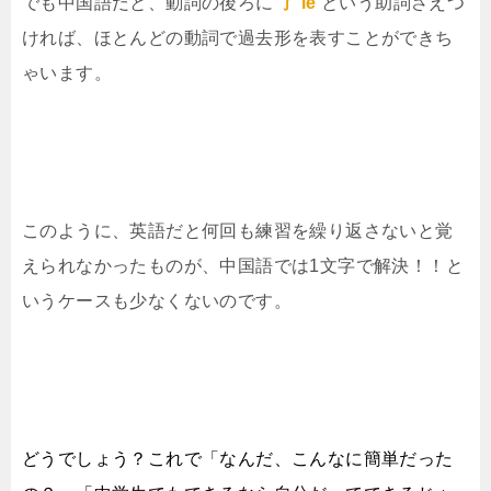
でも中国語だと、動詞の後ろに
了 le
という助詞さえつ
ければ、ほとんどの動詞で過去形を表すことができち
ゃいます。
このように、英語だと何回も練習を繰り返さないと覚
えられなかったものが、中国語では1文字で解決！！と
いうケースも少なくないのです。
どうでしょう？これで「なんだ、こんなに簡単だった