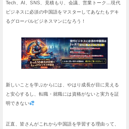
Tech、AI、SNS、見積もり、会議、営業トーク…現代
ビジネスに必須の中国語をマスターしてあなたもデキ
るグローバルビジネスマンになろう！
新しいことを学ぶからには、やはり成長が目に見える
と安心するし、転職・就職には資格がないと実力を証
明できない
正直、皆さんがこれから中国語を学習する理由って、