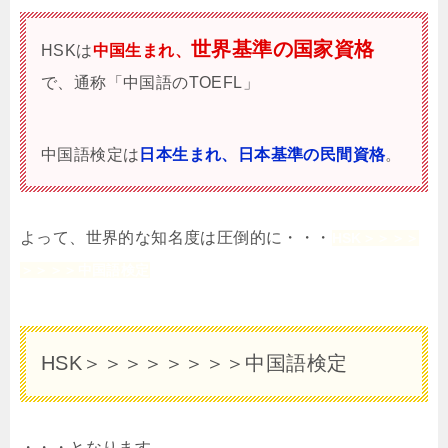
世界基準の国家資格
HSKは
中国生まれ、
で、通称「中国語のTOEFL」
中国語検定は
日本生まれ、日本基準の民間資格
。
よって、世界的な知名度は圧倒的に・・・
HSK＞＞＞＞
＞＞＞＞中国語検定
HSK＞＞＞＞＞＞＞＞中国語検定
・・・となります。