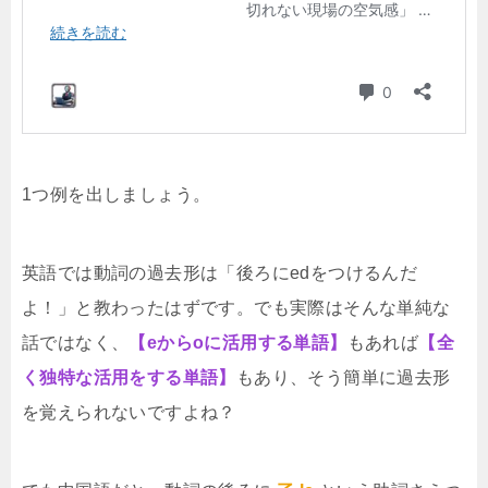
1つ例を出しましょう。
英語では動詞の過去形は「後ろにedをつけるんだ
よ！」と教わったはずです。でも実際はそんな単純な
話ではなく、
【eからoに活用する単語】
もあれば
【全
く独特な活用をする単語】
もあり、そう簡単に過去形
を覚えられないですよね？