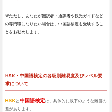
※
ただし、あなたが翻訳者・通訳者や観光ガイドなど
の専門職になりたい場合は、中国語検定も受験するこ
とをお勧めします。
HSK・中国語検定の各級別難易度及びレベル要
求について
HSK
中国語検定
と
は、具体的に以下のような難度の
差があります。