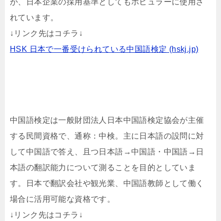
が、日本企業の採用基準としてもポピュラーに使用さ
れています。
↓リンク先はコチラ↓
HSK 日本で一番受けられている中国語検定 (hskj.jp)
中国語検定は一般財団法人日本中国語検定協会が主催
する民間資格で、通称：中検。主に日本語の設問に対
して中国語で答え、且つ日本語→中国語・中国語→日
本語の翻訳能力について測ることを目的としていま
す。日本で翻訳会社や観光業、中国語教師として働く
場合に活用可能な資格です。
↓リンク先はコチラ↓