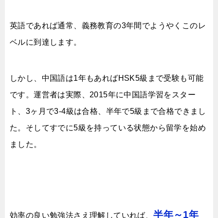
英語であれば通常、義務教育の3年間でようやくこのレ
ベルに到達します。
しかし、中国語は1年もあればHSK5級まで受験も可能
です。運営者は実際、2015年に中国語学習をスター
ト、3ヶ月で3-4級は合格、半年で5級まで合格できまし
た。そしてすでに5級を持っている状態から留学を始め
ました。
半年～1年
効率の良い勉強法さえ理解していれば、