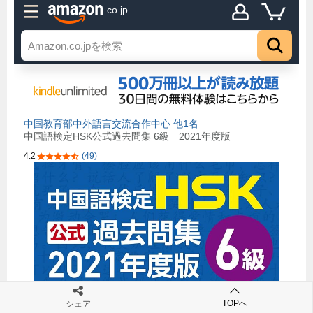
TOPへ
シェア