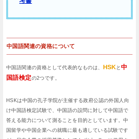
考書
中国語関連の資格について
HSK
中
中国語関連の資格として代表的なものは、
と
国語検定
の2つです。
HSKは中国の孔子学院が主催する政府公認の外国人向
け中国語検定試験で、中国語の設問に対して中国語で
答える能力について測ることを目的としています。中
国留学や中国企業への就職に最も適している試験です