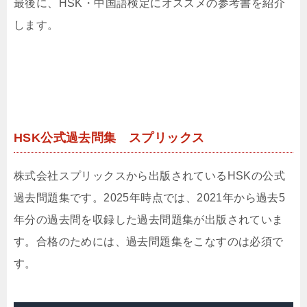
最後に、HSK・中国語検定にオススメの参考書を紹介
します。
HSK公式過去問集 スプリックス
株式会社スプリックスから出版されているHSKの公式
過去問題集です。2025年時点では、2021年から過去5
年分の過去問を収録した過去問題集が出版されていま
す。合格のためには、過去問題集をこなすのは必須で
す。