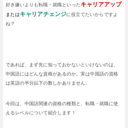
キャリアアップ
好き嫌いよりも転職・就職といった
キャリアチェンジ
または
に役立てたいからですよ
ね？
であれば、まず先に知っておかないといけないのは、
中国語にはどんな資格があるのか。実は中国語の資格
は英語の半分以下の数しかありません。
今回は、中国語関連の資格の種類と、転職・就職に使
えるレベルについて紹介します！