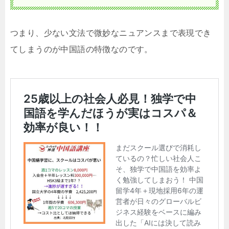
つまり、少ない文法で微妙なニュアンスまで表現でき
てしまうのが中国語の特徴なのです。