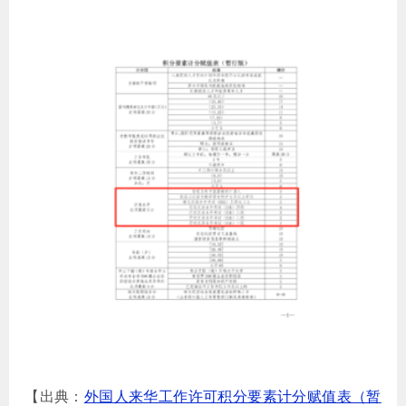
【出典：
外国人来华工作许可积分要素计分赋值表（暂