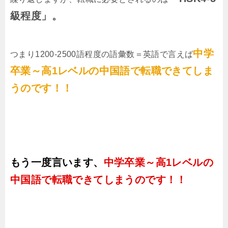
級程度」。
中学
つまり1200-2500語程度の語彙数＝英語で言えば
卒業～高1レベル
の中国語で転職できてしま
うのです！！
もう一度言います、
中学卒業～高1レベルの
中国語で転職できてしまうのです！！