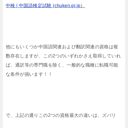
中検 | 中国語検定試験 (chuken.gr.jp）
他にもいくつか中国語関連および翻訳関連の資格は複
数存在しますが、この2つのいずれかさえ取得していれ
ば、通訳等の専門職を除く、一般的な職種に転職可能
な条件が揃います！！
で、上記の通りこの2つの資格最大の違いは、ズバリ