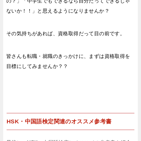
の？」「中学生でもできるなら自分だってできるじゃ
ないか！！」と思えるようになりませんか？
その気持ちがあれば、資格取得だって目の前です。
皆さんも転職・就職のきっかけに、まずは資格取得を
目標にしてみませんか？？
HSK・中国語検定関連のオススメ参考書