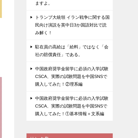
ますよ。
トランプ大統領 イラン戦争に関する国
民向け演説を英中日3か国語対比で読
み解く！
駐在員の高給は「給料」ではなく「会
社の賠償責任」である。
中国政府奨学金留学に必須の入学試験
CSCA、実際の試験問題を中国SNSで
購入してみた！②理系編
中国政府奨学金留学に必須の入学試験
CSCA、実際の試験問題を中国SNSで
購入してみた！①基本情報＋文系編