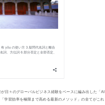
者が日々のグローバルビジネス経験をベースに編み出した「AI
、「学習効率を極限まで高める最新のメソッド」の全てがこれ