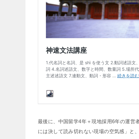
最後に、中国留学4年＋現地採用6年の運営
には決して読み切れない現場の空気感」と