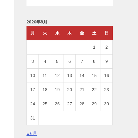
2026年8月
月
火
水
木
金
土
日
1
2
3
4
5
6
7
8
9
10
11
12
13
14
15
16
17
18
19
20
21
22
23
24
25
26
27
28
29
30
31
« 6月