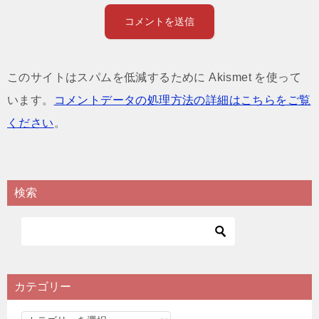
このサイトはスパムを低減するために Akismet を使って
います。
コメントデータの処理方法の詳細はこちらをご覧
ください
。
検索
カテゴリー