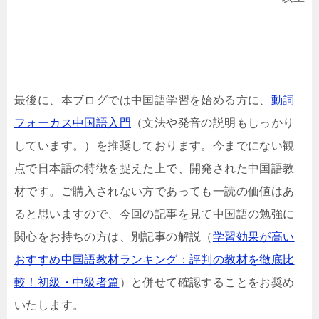
最後に、本ブログでは中国語学習を始める方に、
動詞
フォーカス中国語入門
（文法や発音の説明もしっかり
しています。）を推奨しております。今までにない観
点で日本語の特徴を捉えた上で、開発された中国語教
材です。ご購入されない方であっても一読の価値はあ
ると思いますので、今回の記事を見て中国語の勉強に
関心をお持ちの方は、別記事の解説（
学習効果が高い
おすすめ中国語教材ランキング：評判の教材を徹底比
較！初級・中級者篇
）と併せて確認することをお奨め
いたします。