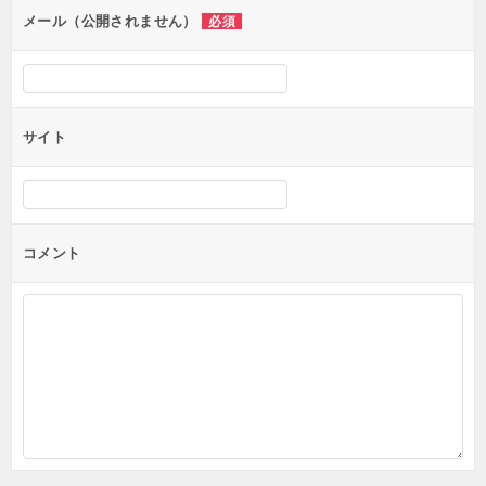
ン
メール（公開されません）
必須
サイト
コメント