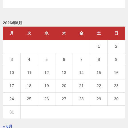
2026年8月
月
火
水
木
金
土
日
1
2
3
4
5
6
7
8
9
10
11
12
13
14
15
16
17
18
19
20
21
22
23
24
25
26
27
28
29
30
31
« 6月